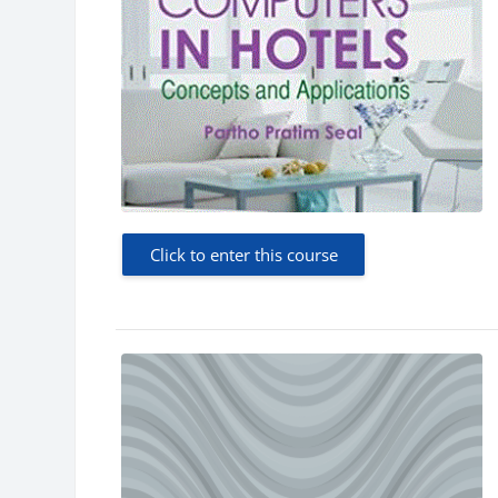
Click to enter this course