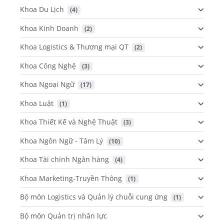
Khoa Du Lịch
 (4)
Khoa Kinh Doanh
 (2)
Khoa Logistics & Thương mại QT
 (2)
Khoa Công Nghệ
 (3)
Khoa Ngoại Ngữ
 (17)
Khoa Luật
 (1)
Khoa Thiết Kế và Nghệ Thuật
 (3)
Khoa Ngôn Ngữ - Tâm Lý
 (10)
Khoa Tài chính Ngân hàng
 (4)
Khoa Marketing-Truyền Thông
 (1)
Bộ môn Logistics và Quản lý chuỗi cung ứng
 (1)
Bộ môn Quản trị nhân lực