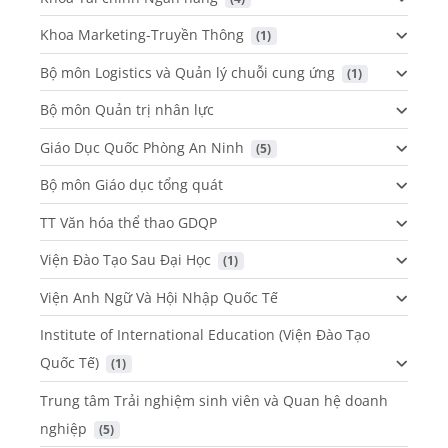
Khoa Marketing-Truyền Thông
 (1)
Bộ môn Logistics và Quản lý chuỗi cung ứng
 (1)
Bộ môn Quản trị nhân lực
Giáo Dục Quốc Phòng An Ninh
 (5)
Bộ môn Giáo dục tổng quát
TT Văn hóa thể thao GDQP
Viện Đào Tạo Sau Đại Học
 (1)
Viện Anh Ngữ Và Hội Nhập Quốc Tế
Institute of International Education (Viện Đào Tạo
Quốc Tế)
 (1)
Trung tâm Trải nghiệm sinh viên và Quan hệ doanh
nghiệp
 (5)