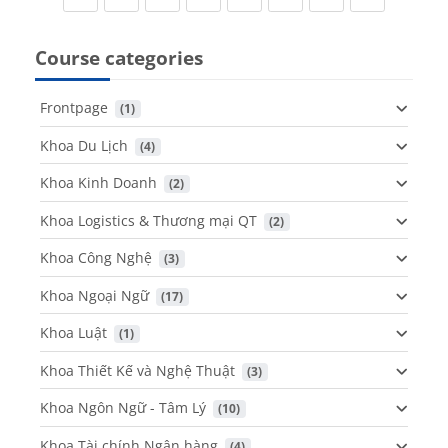
Course categories
Frontpage
 (1)
Khoa Du Lịch
 (4)
Khoa Kinh Doanh
 (2)
Khoa Logistics & Thương mại QT
 (2)
Khoa Công Nghệ
 (3)
Khoa Ngoại Ngữ
 (17)
Khoa Luật
 (1)
Khoa Thiết Kế và Nghệ Thuật
 (3)
Khoa Ngôn Ngữ - Tâm Lý
 (10)
Khoa Tài chính Ngân hàng
 (4)