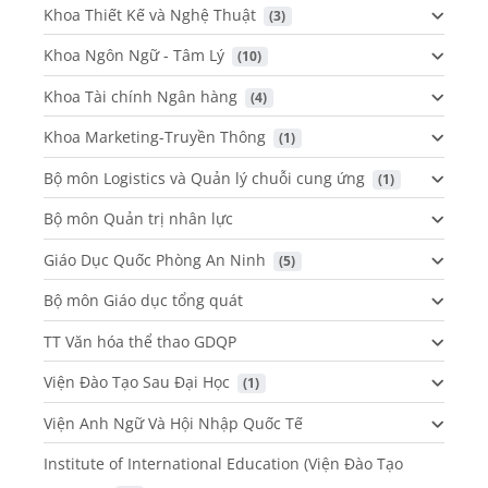
Khoa Thiết Kế và Nghệ Thuật
 (3)
Khoa Ngôn Ngữ - Tâm Lý
 (10)
Khoa Tài chính Ngân hàng
 (4)
Khoa Marketing-Truyền Thông
 (1)
Bộ môn Logistics và Quản lý chuỗi cung ứng
 (1)
Bộ môn Quản trị nhân lực
Giáo Dục Quốc Phòng An Ninh
 (5)
Bộ môn Giáo dục tổng quát
TT Văn hóa thể thao GDQP
Viện Đào Tạo Sau Đại Học
 (1)
Viện Anh Ngữ Và Hội Nhập Quốc Tế
Institute of International Education (Viện Đào Tạo