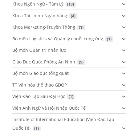
Khoa Ngôn Ngữ - Tâm Lý
 (10)
Khoa Tài chính Ngân hàng
 (4)
Khoa Marketing-Truyền Thông
 (1)
Bộ môn Logistics và Quản lý chuỗi cung ứng
 (1)
Bộ môn Quản trị nhân lực
Giáo Dục Quốc Phòng An Ninh
 (5)
Bộ môn Giáo dục tổng quát
TT Văn hóa thể thao GDQP
Viện Đào Tạo Sau Đại Học
 (1)
Viện Anh Ngữ Và Hội Nhập Quốc Tế
Institute of International Education (Viện Đào Tạo
Quốc Tế)
 (1)