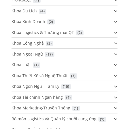
 (1)
Khoa Du Lịch
 (4)
Khoa Kinh Doanh
 (2)
Khoa Logistics & Thương mại QT
 (2)
Khoa Công Nghệ
 (3)
Khoa Ngoại Ngữ
 (17)
Khoa Luật
 (1)
Khoa Thiết Kế và Nghệ Thuật
 (3)
Khoa Ngôn Ngữ - Tâm Lý
 (10)
Khoa Tài chính Ngân hàng
 (4)
Khoa Marketing-Truyền Thông
 (1)
Bộ môn Logistics và Quản lý chuỗi cung ứng
 (1)