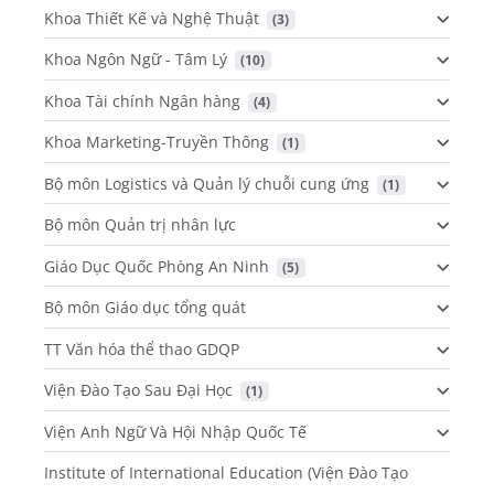
Khoa Thiết Kế và Nghệ Thuật
 (3)
Khoa Ngôn Ngữ - Tâm Lý
 (10)
Khoa Tài chính Ngân hàng
 (4)
Khoa Marketing-Truyền Thông
 (1)
Bộ môn Logistics và Quản lý chuỗi cung ứng
 (1)
Bộ môn Quản trị nhân lực
Giáo Dục Quốc Phòng An Ninh
 (5)
Bộ môn Giáo dục tổng quát
TT Văn hóa thể thao GDQP
Viện Đào Tạo Sau Đại Học
 (1)
Viện Anh Ngữ Và Hội Nhập Quốc Tế
Institute of International Education (Viện Đào Tạo